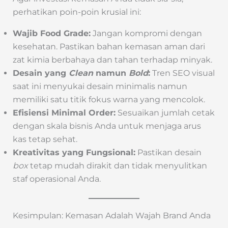
perhatikan poin-poin krusial ini:
Wajib Food Grade:
Jangan kompromi dengan
kesehatan. Pastikan bahan kemasan aman dari
zat kimia berbahaya dan tahan terhadap minyak.
Desain yang
Clean
namun
Bold
:
Tren SEO visual
saat ini menyukai desain minimalis namun
memiliki satu titik fokus warna yang mencolok.
Efisiensi Minimal Order:
Sesuaikan jumlah cetak
dengan skala bisnis Anda untuk menjaga arus
kas tetap sehat.
Kreativitas yang Fungsional:
Pastikan desain
box
tetap mudah dirakit dan tidak menyulitkan
staf operasional Anda.
Kesimpulan: Kemasan Adalah Wajah Brand Anda