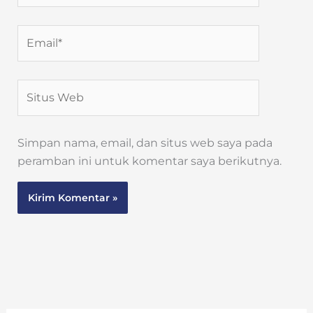
Email*
Situs
Web
Simpan nama, email, dan situs web saya pada
peramban ini untuk komentar saya berikutnya.
Alternative: