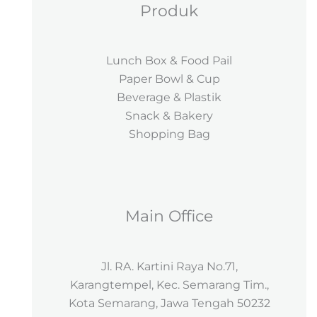
Produk
Lunch Box & Food Pail
Paper Bowl & Cup
Beverage & Plastik
Snack & Bakery
Shopping Bag
Main Office
Jl. RA. Kartini Raya No.71,
Karangtempel, Kec. Semarang Tim.,
Kota Semarang, Jawa Tengah 50232