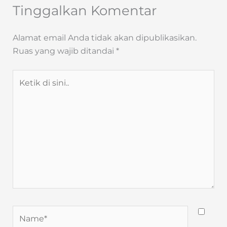
Tinggalkan Komentar
Alamat email Anda tidak akan dipublikasikan.
Ruas yang wajib ditandai
*
Ketik
di
sini..
Name*