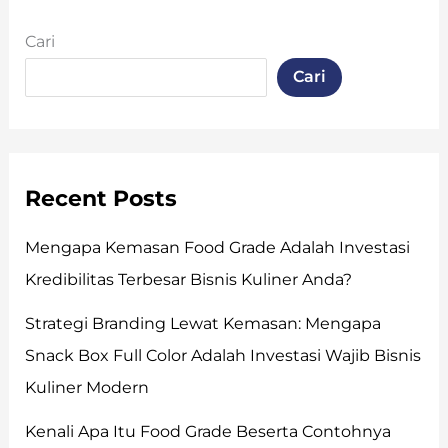
Cari
Cari
Recent Posts
Mengapa Kemasan Food Grade Adalah Investasi
Kredibilitas Terbesar Bisnis Kuliner Anda?
Strategi Branding Lewat Kemasan: Mengapa
Snack Box Full Color Adalah Investasi Wajib Bisnis
Kuliner Modern
Kenali Apa Itu Food Grade Beserta Contohnya