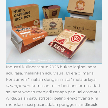
Industri kuliner tahun 2026 bukan lagi sekadar
adu rasa, melainkan adu visual. Di era di mana
konsumen “makan dengan mata” melalui layar
smartphone
, kemasan telah bertransformasi dari
sekadar wadah menjadi tenaga penjual otomatis
Anda. Salah satu strategi paling efektif yang kini
mendominasi pasar adalah penggunaan
Snack