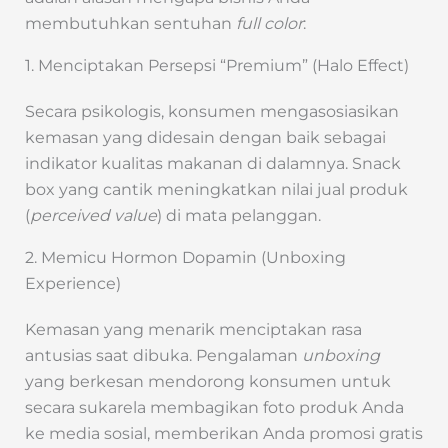
membutuhkan sentuhan
full color
:
1. Menciptakan Persepsi “Premium” (Halo Effect)
Secara psikologis, konsumen mengasosiasikan
kemasan yang didesain dengan baik sebagai
indikator kualitas makanan di dalamnya. Snack
box yang cantik meningkatkan nilai jual produk
(
perceived value
) di mata pelanggan.
2. Memicu Hormon Dopamin (Unboxing
Experience)
Kemasan yang menarik menciptakan rasa
antusias saat dibuka. Pengalaman
unboxing
yang berkesan mendorong konsumen untuk
secara sukarela membagikan foto produk Anda
ke media sosial, memberikan Anda promosi gratis