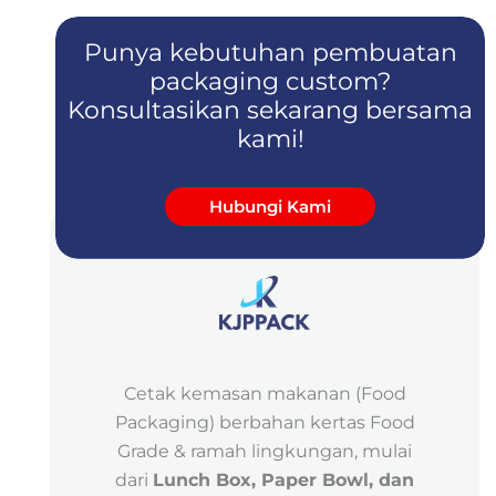
Punya kebutuhan pembuatan
packaging custom?
Konsultasikan sekarang bersama
kami!
Hubungi Kami
Cetak kemasan makanan (Food
Packaging) berbahan kertas Food
Grade & ramah lingkungan, mulai
dari
Lunch Box, Paper Bowl, dan