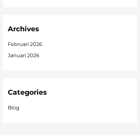
Archives
Februari 2026
Januari 2026
Categories
Blog