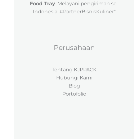
Food Tray
. Melayani pengiriman se-
Indonesia. #PartnerBisnisKuliner"
Perusahaan
Tentang KJPPACK
Hubungi Kami
Blog
Portofolio