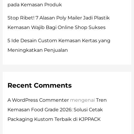
pada Kemasan Produk
Stop Ribet! 7 Alasan Poly Mailer Jadi Plastik
Kemasan Wajib Bagi Online Shop Sukses
5 Ide Desain Custom Kemasan Kertas yang
Meningkatkan Penjualan
Recent Comments
A WordPress Commenter
mengenai
Tren
Kemasan Food Grade 2026: Solusi Cetak
Packaging Kustom Terbaik di KJPPACK