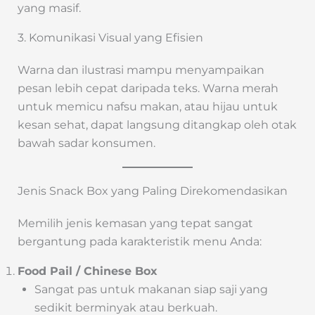
yang masif.
3. Komunikasi Visual yang Efisien
Warna dan ilustrasi mampu menyampaikan
pesan lebih cepat daripada teks. Warna merah
untuk memicu nafsu makan, atau hijau untuk
kesan sehat, dapat langsung ditangkap oleh otak
bawah sadar konsumen.
Jenis Snack Box yang Paling Direkomendasikan
Memilih jenis kemasan yang tepat sangat
bergantung pada karakteristik menu Anda:
Food Pail / Chinese Box
Sangat pas untuk makanan siap saji yang
sedikit berminyak atau berkuah.