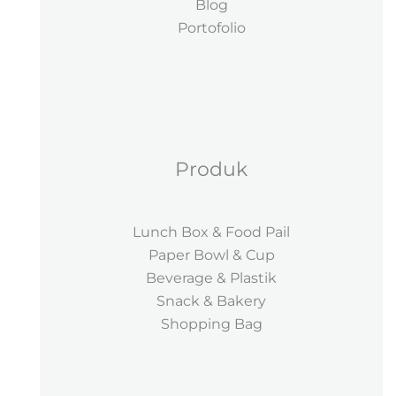
Blog
Portofolio
Produk
Lunch Box & Food Pail
Paper Bowl & Cup
Beverage & Plastik
Snack & Bakery
Shopping Bag