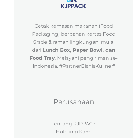
Cetak kemasan makanan (Food
Packaging) berbahan kertas Food
Grade & ramah lingkungan, mulai
dari
Lunch Box, Paper Bowl, dan
Food Tray
. Melayani pengiriman se-
Indonesia. #PartnerBisnisKuliner"
Perusahaan
Tentang KJPPACK
Hubungi Kami