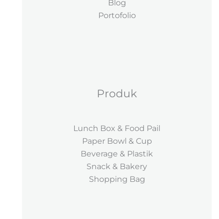
Blog
Portofolio
Produk
Lunch Box & Food Pail
Paper Bowl & Cup
Beverage & Plastik
Snack & Bakery
Shopping Bag