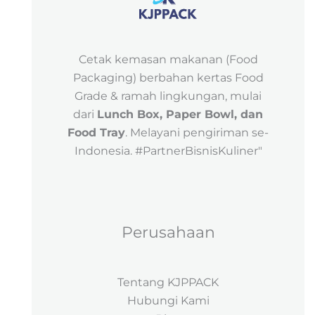
Cetak kemasan makanan (Food
Packaging) berbahan kertas Food
Grade & ramah lingkungan, mulai
dari
Lunch Box, Paper Bowl, dan
Food Tray
. Melayani pengiriman se-
Indonesia. #PartnerBisnisKuliner"
Perusahaan
Tentang KJPPACK
Hubungi Kami