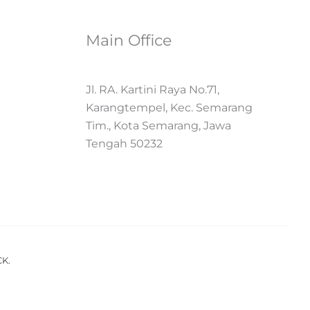
Main Office
Jl. RA. Kartini Raya No.71,
Karangtempel, Kec. Semarang
Tim., Kota Semarang, Jawa
Tengah 50232
CK.