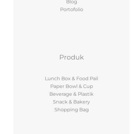
Blog
Portofolio
Produk
Lunch Box & Food Pail
Paper Bowl & Cup
Beverage & Plastik
Snack & Bakery
Shopping Bag