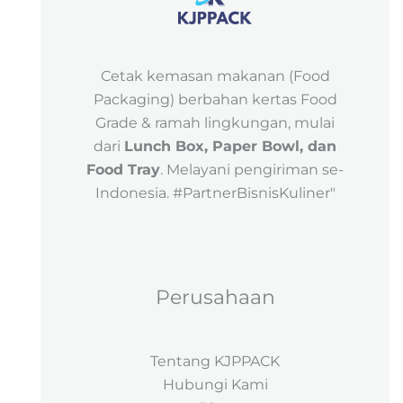
Cetak kemasan makanan (Food
Packaging) berbahan kertas Food
Grade & ramah lingkungan, mulai
dari
Lunch Box, Paper Bowl, dan
Food Tray
. Melayani pengiriman se-
Indonesia. #PartnerBisnisKuliner"
Perusahaan
Tentang KJPPACK
Hubungi Kami