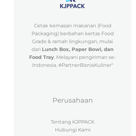
Cetak kemasan makanan (Food
Packaging) berbahan kertas Food
Grade & ramah lingkungan, mulai
dari
Lunch Box, Paper Bowl, dan
Food Tray
. Melayani pengiriman se-
Indonesia. #PartnerBisnisKuliner"
Perusahaan
Tentang KJPPACK
Hubungi Kami