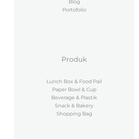
Blog
Portofolio
Produk
Lunch Box & Food Pail
Paper Bowl & Cup
Beverage & Plastik
Snack & Bakery
Shopping Bag