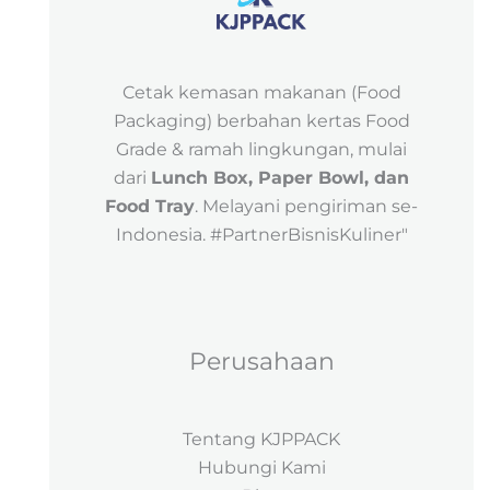
Cetak kemasan makanan (Food
Packaging) berbahan kertas Food
Grade & ramah lingkungan, mulai
dari
Lunch Box, Paper Bowl, dan
Food Tray
. Melayani pengiriman se-
Indonesia. #PartnerBisnisKuliner"
Perusahaan
Tentang KJPPACK
Hubungi Kami