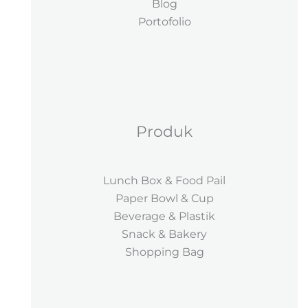
Blog
Portofolio
Produk
Lunch Box & Food Pail
Paper Bowl & Cup
Beverage & Plastik
Snack & Bakery
Shopping Bag