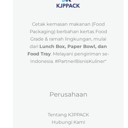
Cetak kemasan makanan (Food
Packaging) berbahan kertas Food
Grade & ramah lingkungan, mulai
dari
Lunch Box, Paper Bowl, dan
Food Tray
. Melayani pengiriman se-
Indonesia. #PartnerBisnisKuliner"
Perusahaan
Tentang KJPPACK
Hubungi Kami