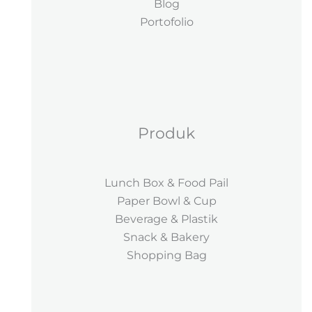
Blog
Portofolio
Produk
Lunch Box & Food Pail
Paper Bowl & Cup
Beverage & Plastik
Snack & Bakery
Shopping Bag