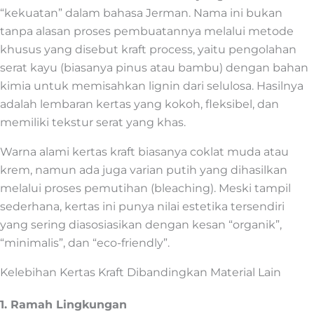
“kekuatan” dalam bahasa Jerman. Nama ini bukan
tanpa alasan proses pembuatannya melalui metode
khusus yang disebut kraft process, yaitu pengolahan
serat kayu (biasanya pinus atau bambu) dengan bahan
kimia untuk memisahkan lignin dari selulosa. Hasilnya
adalah lembaran kertas yang kokoh, fleksibel, dan
memiliki tekstur serat yang khas.
Warna alami kertas kraft biasanya coklat muda atau
krem, namun ada juga varian putih yang dihasilkan
melalui proses pemutihan (bleaching). Meski tampil
sederhana, kertas ini punya nilai estetika tersendiri
yang sering diasosiasikan dengan kesan “organik”,
“minimalis”, dan “eco-friendly”.
Kelebihan Kertas Kraft Dibandingkan Material Lain
1. Ramah Lingkungan