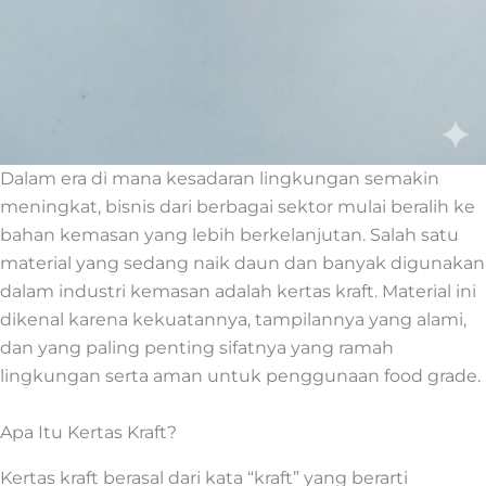
Dalam era di mana kesadaran lingkungan semakin
meningkat, bisnis dari berbagai sektor mulai beralih ke
bahan kemasan yang lebih berkelanjutan. Salah satu
material yang sedang naik daun dan banyak digunakan
dalam industri kemasan adalah kertas kraft. Material ini
dikenal karena kekuatannya, tampilannya yang alami,
dan yang paling penting sifatnya yang ramah
lingkungan serta aman untuk penggunaan food grade.
Apa Itu Kertas Kraft?
Kertas kraft berasal dari kata “kraft” yang berarti