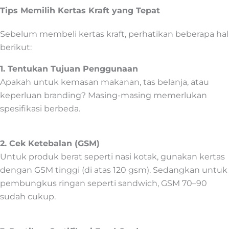
Tips Memilih Kertas Kraft yang Tepat
Sebelum membeli kertas kraft, perhatikan beberapa hal
berikut:
1. Tentukan Tujuan Penggunaan
Apakah untuk kemasan makanan, tas belanja, atau
keperluan branding? Masing-masing memerlukan
spesifikasi berbeda.
2. Cek Ketebalan (GSM)
Untuk produk berat seperti nasi kotak, gunakan kertas
dengan GSM tinggi (di atas 120 gsm). Sedangkan untuk
pembungkus ringan seperti sandwich, GSM 70–90
sudah cukup.