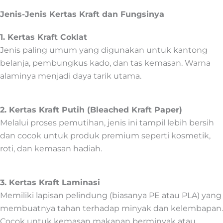
Jenis-Jenis Kertas Kraft dan Fungsinya
1. Kertas Kraft Coklat
Jenis paling umum yang digunakan untuk kantong
belanja, pembungkus kado, dan tas kemasan. Warna
alaminya menjadi daya tarik utama.
2. Kertas Kraft Putih (Bleached Kraft Paper)
Melalui proses pemutihan, jenis ini tampil lebih bersih
dan cocok untuk produk premium seperti kosmetik,
roti, dan kemasan hadiah.
3. Kertas Kraft Laminasi
Memiliki lapisan pelindung (biasanya PE atau PLA) yang
membuatnya tahan terhadap minyak dan kelembapan.
Cocok untuk kemasan makanan berminyak atau