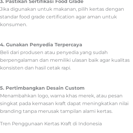
3. Pastikan Sertifikasi Food Grade
Jika digunakan untuk makanan, pilih kertas dengan
standar food grade certification agar aman untuk
konsumen.
4. Gunakan Penyedia Terpercaya
Beli dari produsen atau penyedia yang sudah
berpengalaman dan memiliki ulasan baik agar kualitas
konsisten dan hasil cetak rapi.
5. Pertimbangkan Desain Custom
Menambahkan logo, warna khas merek, atau pesan
singkat pada kemasan kraft dapat meningkatkan nilai
branding tanpa merusak tampilan alami kertas.
Tren Penggunaan Kertas Kraft di Indonesia