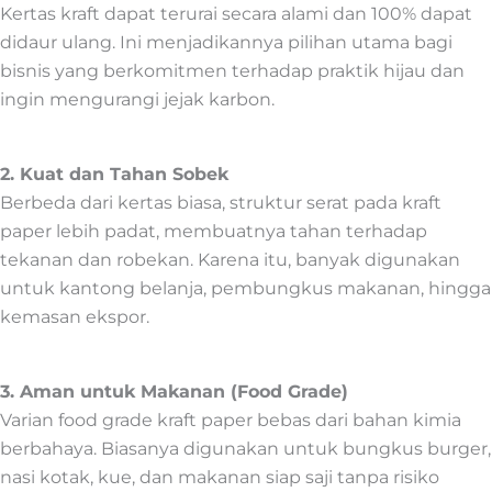
Kertas kraft dapat terurai secara alami dan 100% dapat
didaur ulang. Ini menjadikannya pilihan utama bagi
bisnis yang berkomitmen terhadap praktik hijau dan
ingin mengurangi jejak karbon.
2. Kuat dan Tahan Sobek
Berbeda dari kertas biasa, struktur serat pada kraft
paper lebih padat, membuatnya tahan terhadap
tekanan dan robekan. Karena itu, banyak digunakan
untuk kantong belanja, pembungkus makanan, hingga
kemasan ekspor.
3. Aman untuk Makanan (Food Grade)
Varian food grade kraft paper bebas dari bahan kimia
berbahaya. Biasanya digunakan untuk bungkus burger,
nasi kotak, kue, dan makanan siap saji tanpa risiko