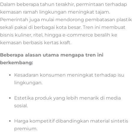
Dalam beberapa tahun terakhir, permintaan terhadap
kemasan ramah lingkungan meningkat tajam.
Pemerintah juga mulai mendorong pembatasan plastik
sekali pakai di berbagai kota besar. Tren ini membuat
bisnis kuliner, ritel, hingga e-commerce beralih ke
kemasan berbasis kertas kraft.
Beberapa alasan utama mengapa tren ini
berkembang:
Kesadaran konsumen meningkat terhadap isu
lingkungan.
Estetika produk yang lebih menarik di media
sosial.
Harga kompetitif dibandingkan material sintetis
premium.