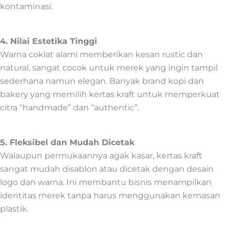
kontaminasi.
4. Nilai Estetika Tinggi
Warna coklat alami memberikan kesan rustic dan
natural, sangat cocok untuk merek yang ingin tampil
sederhana namun elegan. Banyak brand kopi dan
bakery yang memilih kertas kraft untuk memperkuat
citra “handmade” dan “authentic”.
5. Fleksibel dan Mudah Dicetak
Walaupun permukaannya agak kasar, kertas kraft
sangat mudah disablon atau dicetak dengan desain
logo dan warna. Ini membantu bisnis menampilkan
identitas merek tanpa harus menggunakan kemasan
plastik.