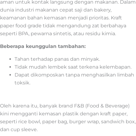
aman untuk kontak langsung dengan makanan. Dalam
dunia industri makanan cepat saji dan bakery,
keamanan bahan kemasan menjadi prioritas. Kraft
paper food grade tidak mengandung zat berbahaya
seperti BPA, pewarna sintetis, atau residu kimia.
Beberapa keunggulan tambahan:
Tahan terhadap panas dan minyak.
Tidak mudah lembek saat terkena kelembapan.
Dapat dikomposkan tanpa menghasilkan limbah
toksik.
Oleh karena itu, banyak brand F&B (Food & Beverage)
kini mengganti kemasan plastik dengan kraft paper,
seperti rice bowl, paper bag, burger wrap, sandwich box,
dan cup sleeve.