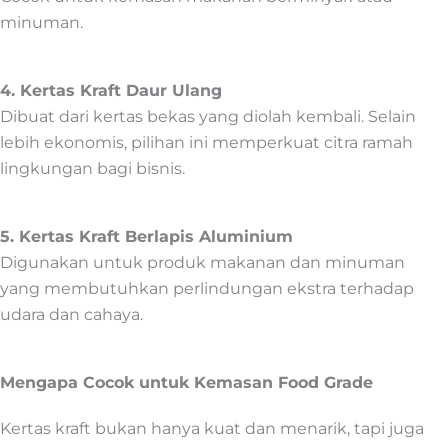
minuman.
4. Kertas Kraft Daur Ulang
Dibuat dari kertas bekas yang diolah kembali. Selain
lebih ekonomis, pilihan ini memperkuat citra ramah
lingkungan bagi bisnis.
5. Kertas Kraft Berlapis Aluminium
Digunakan untuk produk makanan dan minuman
yang membutuhkan perlindungan ekstra terhadap
udara dan cahaya.
Mengapa Cocok untuk Kemasan Food Grade
Kertas kraft bukan hanya kuat dan menarik, tapi juga