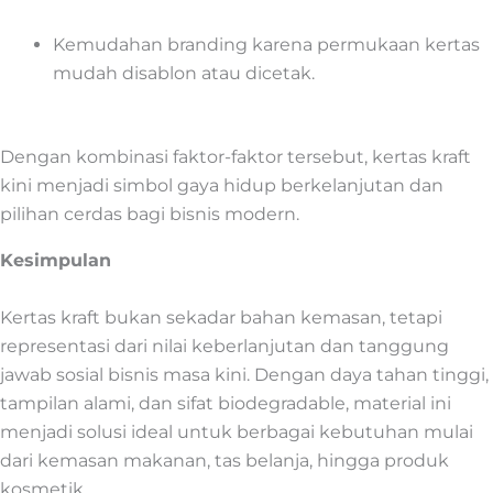
Kemudahan branding karena permukaan kertas
mudah disablon atau dicetak.
Dengan kombinasi faktor-faktor tersebut, kertas kraft
kini menjadi simbol gaya hidup berkelanjutan dan
pilihan cerdas bagi bisnis modern.
Kesimpulan
Kertas kraft bukan sekadar bahan kemasan, tetapi
representasi dari nilai keberlanjutan dan tanggung
jawab sosial bisnis masa kini. Dengan daya tahan tinggi,
tampilan alami, dan sifat biodegradable, material ini
menjadi solusi ideal untuk berbagai kebutuhan mulai
dari kemasan makanan, tas belanja, hingga produk
kosmetik.