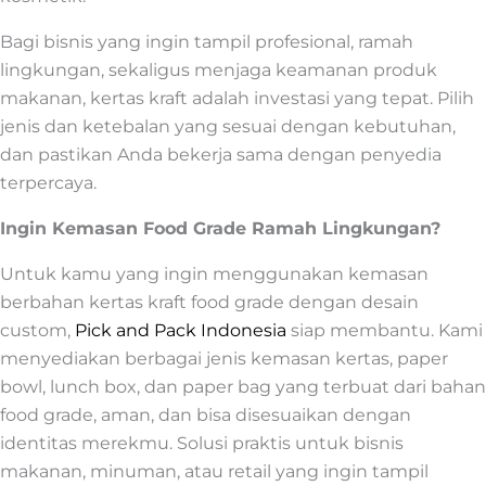
Bagi bisnis yang ingin tampil profesional, ramah
lingkungan, sekaligus menjaga keamanan produk
makanan, kertas kraft adalah investasi yang tepat. Pilih
jenis dan ketebalan yang sesuai dengan kebutuhan,
dan pastikan Anda bekerja sama dengan penyedia
terpercaya.
Ingin Kemasan Food Grade Ramah Lingkungan?
Untuk kamu yang ingin menggunakan kemasan
berbahan kertas kraft food grade dengan desain
custom,
Pick and Pack Indonesia
siap membantu. Kami
menyediakan berbagai jenis kemasan kertas, paper
bowl, lunch box, dan paper bag yang terbuat dari bahan
food grade, aman, dan bisa disesuaikan dengan
identitas merekmu. Solusi praktis untuk bisnis
makanan, minuman, atau retail yang ingin tampil